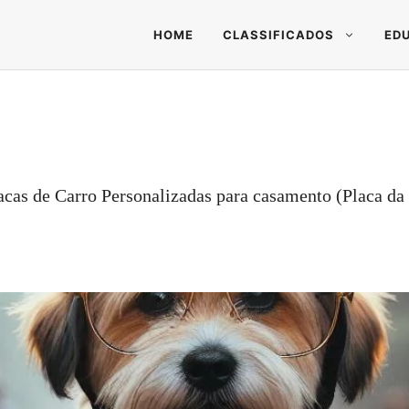
HOME
CLASSIFICADOS
ED
as de Carro Personalizadas para casamento (Placa da N