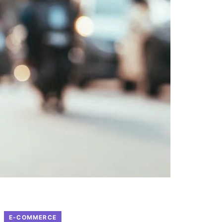
E-COMMERCE