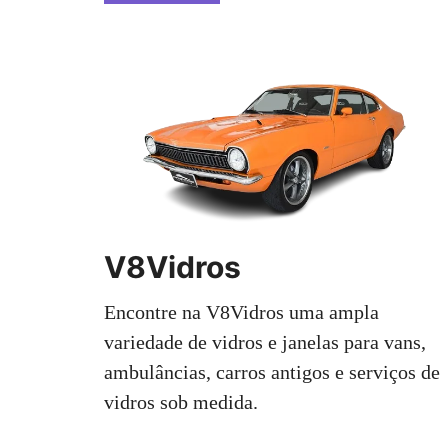
V8Vidros
Encontre na V8Vidros uma ampla
variedade de vidros e janelas para vans,
ambulâncias, carros antigos e serviços de
vidros sob medida.