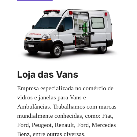
Loja das Vans
Empresa especializada no comércio de
vidros e janelas para Vans e
Ambulâncias. Trabalhamos com marcas
mundialmente conhecidas, como: Fiat,
Ford, Peugeot, Renault, Ford, Mercedes
Benz, entre outras diversas.