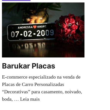
Barukar Placas
E-commerce especializado na venda de
Placas de Carro Personalizadas
“Decorativas” para casamento, noivado,
boda, …
Leia mais