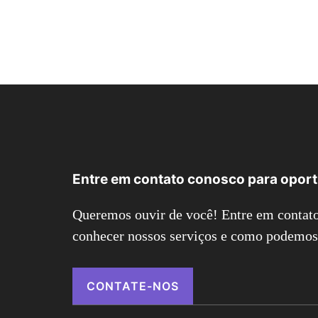
Entre em contato conosco para opor
Queremos ouvir de você! Entre em contato
conhecer nossos serviços e como podemos 
CONTATE-NOS