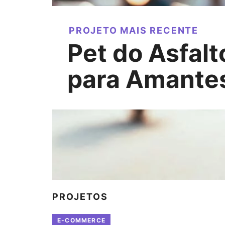
PROJETO MAIS RECENTE
Pet do Asfal
para Amantes
PROJETOS
E-COMMERCE