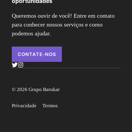
oportunidades
Queremos ouvir de você! Entre em contato
para conhecer nossos serviços e como
podemos ajudar.
CONTATE-NOS
© 2026 Grupo Barukar
Privacidade
Termos