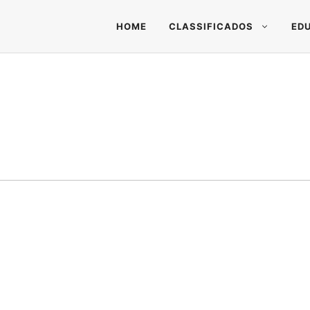
HOME
CLASSIFICADOS
ED