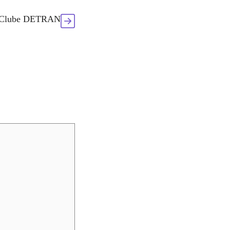
Clube DETRAN