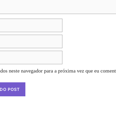
dos neste navegador para a próxima vez que eu coment