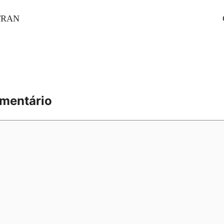
TRAN
mentário